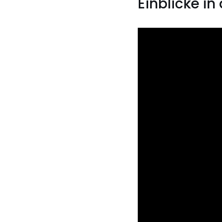
Einblicke in