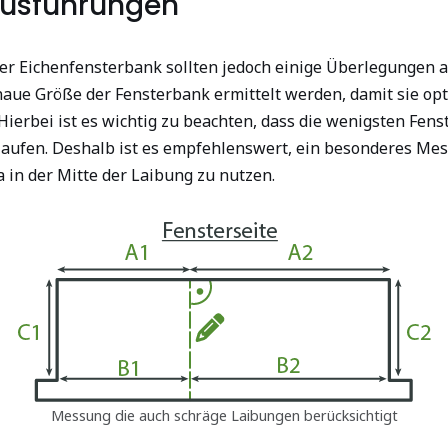
usführungen
ner Eichenfensterbank sollten jedoch einige Überlegungen a
aue Größe der Fensterbank ermittelt werden, damit sie opt
Hierbei ist es wichtig zu beachten, dass die wenigsten Fen
laufen. Deshalb ist es empfehlenswert, ein besonderes Me
 in der Mitte der Laibung zu nutzen.
Messung die auch schräge Laibungen berücksichtigt