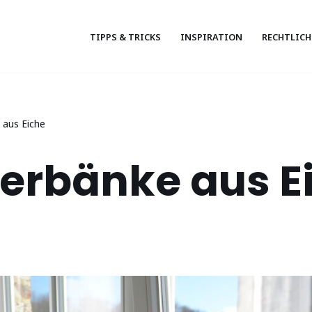
TIPPS & TRICKS
INSPIRATION
RECHTLICH
 aus Eiche
erbänke aus E