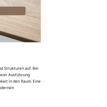
d Strukturen auf. Bei
reier Ausführung
hkeit in den Raum. Eine
modernen